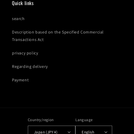
Quick links
search
Description based on the Specified Commercial
Transactions Act
privacy policy
Regarding delivery
Payment
Country/region
Language
Japan (JPY ¥)
English