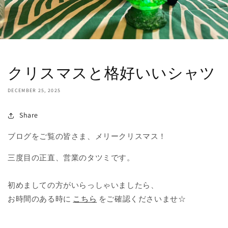
クリスマスと格好いいシャツ
DECEMBER 25, 2025
Share
ブログをご覧の皆さま、メリークリスマス！
三度目の正直、営業のタツミです。
初めましての方がいらっしゃいましたら、
お時間のある時に
こちら
をご確認くださいませ☆