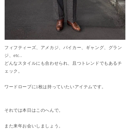
フィフティーズ、アメカジ、バイカー、ギャング、グラン
ジ、etc..
どんなスタイルにも合わせられ、且つトレンドでもあるチ
ェック。
ワードローブに1枚は持っていたいアイテムです。
それでは本日はこのへんで。
また来年お会いしましょう。