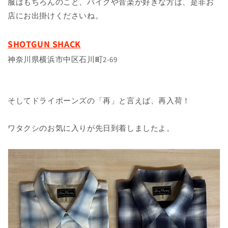
服はもちろんのこと、バイクや音楽が好きな方は、是非お
店にお出掛けくださいね。
SHOTGUN SHACK
神奈川県横浜市中区石川町2-69
そしてドライボーンズの「再」と言えば、再入荷！
ワタクシのお気に入りが先日到着しましたよ。