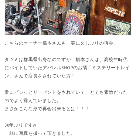
こちらのオーナー橋本さんも、実に久しぶりの再会。
タツミは群馬県出身なのですが、橋本さんは、高校生時代
にバイトしていたアパレルSHOPのお隣「ミステリートレイ
ン」さんで店長をされていた方！
常にビシっとリーゼントをされていて、とても素敵だった
のでよく覚えていました。
まさかこんな形で再会出来るとは！！！
30年ぶりですw
一緒に写真を撮って頂きました。