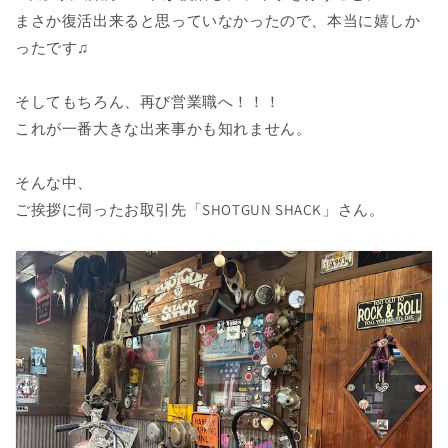
まさか復活出来ると思っていなかったので、本当に嬉しか
ったです♫
そしてもちろん、再び営業職へ！！！
これが一番大きな出来事かも知れません。
そんな中、
ご挨拶に伺ったお取引先「SHOTGUN SHACK」さん。